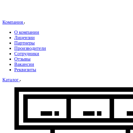
Компания
О компании
Лицензии
Партнеры
Производители
Сотрудники
Отзывы
Вакансии
Реквизиты
Каталог