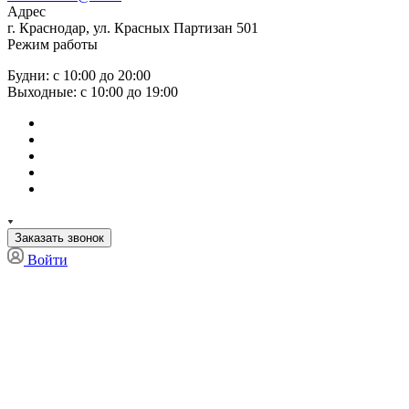
Адрес
г. Краснодар, ул. Красных Партизан 501
Режим работы
Будни: с 10:00 до 20:00
Выходные: с 10:00 до 19:00
Заказать звонок
Войти