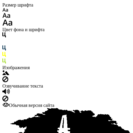
Размер шрифта
Цвет фона и шрифта
Изображения
Озвучивание текста
Обычная версия сайта