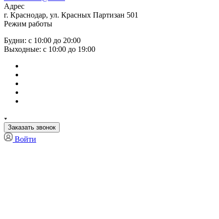
Адрес
г. Краснодар, ул. Красных Партизан 501
Режим работы
Будни: с 10:00 до 20:00
Выходные: с 10:00 до 19:00
Заказать звонок
Войти