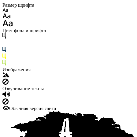
Размер шрифта
Цвет фона и шрифта
Изображения
Озвучивание текста
Обычная версия сайта