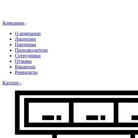
Компания
О компании
Лицензии
Партнеры
Производители
Сотрудники
Отзывы
Вакансии
Реквизиты
Каталог