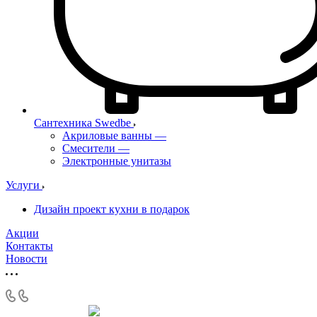
Сантехника Swedbe
Акриловые ванны
—
Смесители
—
Электронные унитазы
Услуги
Дизайн проект кухни в подарок
Акции
Контакты
Новости