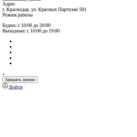
Адрес
г. Краснодар, ул. Красных Партизан 501
Режим работы
Будни: с 10:00 до 20:00
Выходные: с 10:00 до 19:00
Заказать звонок
Войти