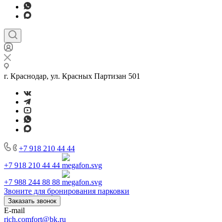
г. Краснодар, ул. Красных Партизан 501
+7 918 210 44 44
+7 918 210 44 44
+7 988 244 88 88
Звоните для бронирования парковки
Заказать звонок
E-mail
rich.comfort@bk.ru