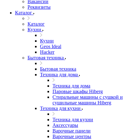
Вакансии
Реквизиты
Каталог
Каталог
Кухни
Кухни
Geos Ideal
Hacker
Бытовая техника
Бытовая техника
Техника для дома
Техника для дома
Паровые шкафы Hiberg
Стиральные машины с сушкой и
сушильные машины Hiberg
Техника для кухни
Техника для кухни
Аксессуары
Варочные панели
Варочные центры