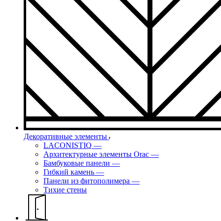
Декоративные элементы
LACONISTIQ
—
Архитектурные элементы Orac
—
Бамбуковые панели
—
Гибкий камень
—
Панели из фитополимера
—
Тихие стены