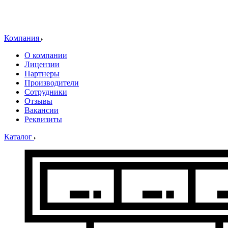
Компания
О компании
Лицензии
Партнеры
Производители
Сотрудники
Отзывы
Вакансии
Реквизиты
Каталог