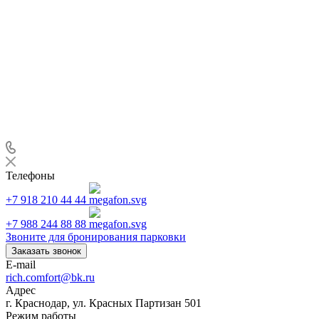
Телефоны
+7 918 210 44 44
+7 988 244 88 88
Звоните для бронирования парковки
Заказать звонок
E-mail
rich.comfort@bk.ru
Адрес
г. Краснодар, ул. Красных Партизан 501
Режим работы