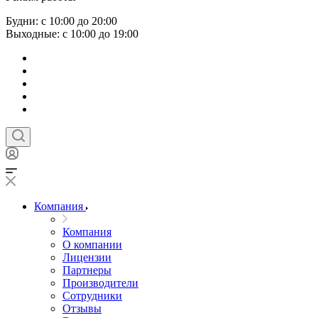
Будни: с 10:00 до 20:00
Выходные: с 10:00 до 19:00
Компания
Компания
О компании
Лицензии
Партнеры
Производители
Сотрудники
Отзывы