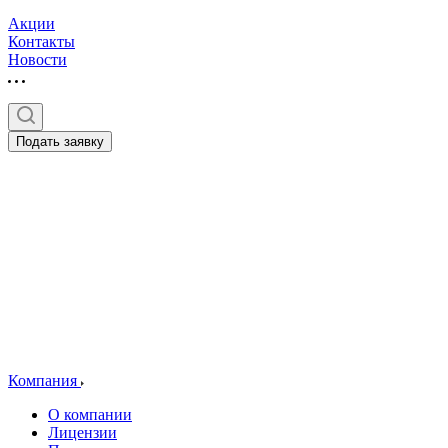
Акции
Контакты
Новости
Подать заявку
Компания
О компании
Лицензии