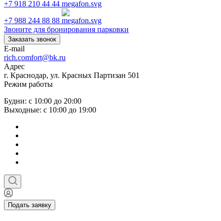
+7 918 210 44 44
+7 988 244 88 88
Звоните для бронирования парковки
Заказать звонок
E-mail
rich.comfort@bk.ru
Адрес
г. Краснодар, ул. Красных Партизан 501
Режим работы
Будни: с 10:00 до 20:00
Выходные: с 10:00 до 19:00
Подать заявку