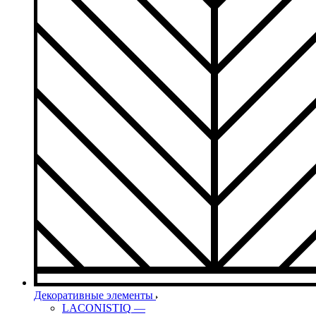
Декоративные элементы
LACONISTIQ
—