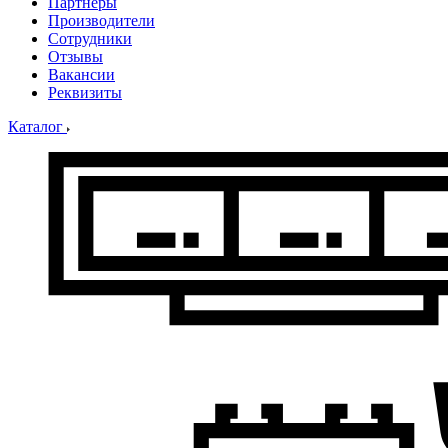
Партнеры
Производители
Сотрудники
Отзывы
Вакансии
Реквизиты
Каталог