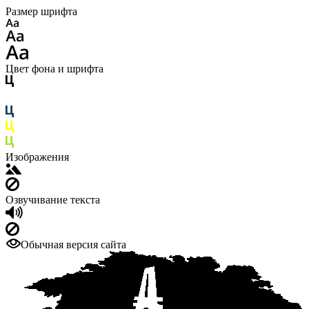
Размер шрифта
Цвет фона и шрифта
Изображения
Озвучивание текста
Обычная версия сайта