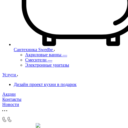
Сантехника Swedbe
Акриловые ванны
—
Смесители
—
Электронные унитазы
Услуги
Дизайн проект кухни в подарок
Акции
Контакты
Новости