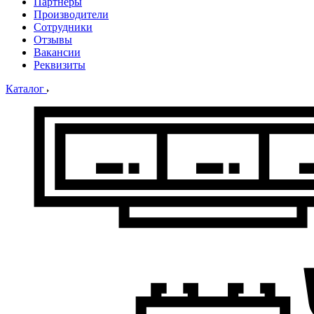
Партнеры
Производители
Сотрудники
Отзывы
Вакансии
Реквизиты
Каталог