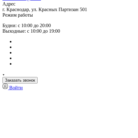
Адрес
г. Краснодар, ул. Красных Партизан 501
Режим работы
Будни: с 10:00 до 20:00
Выходные: с 10:00 до 19:00
Заказать звонок
Войти