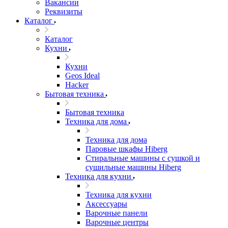
Вакансии
Реквизиты
Каталог
Каталог
Кухни
Кухни
Geos Ideal
Hacker
Бытовая техника
Бытовая техника
Техника для дома
Техника для дома
Паровые шкафы Hiberg
Стиральные машины с сушкой и
сушильные машины Hiberg
Техника для кухни
Техника для кухни
Аксессуары
Варочные панели
Варочные центры