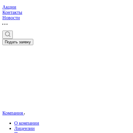
Акции
Контакты
Новости
Подать заявку
Компания
О компании
Лицензии