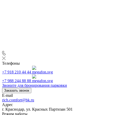
Телефоны
+7 918 210 44 44
+7 988 244 88 88
Звоните для бронирования парковки
Заказать звонок
E-mail
rich.comfort@bk.ru
Адрес
г. Краснодар, ул. Красных Партизан 501
Режим работы