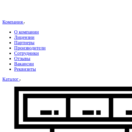
Компания
О компании
Лицензии
Партнеры
Производители
Сотрудники
Отзывы
Вакансии
Реквизиты
Каталог