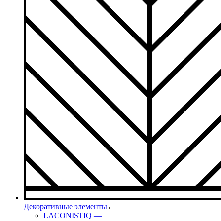
Декоративные элементы
LACONISTIQ
—