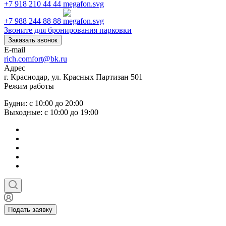
+7 918 210 44 44
+7 988 244 88 88
Звоните для бронирования парковки
Заказать звонок
E-mail
rich.comfort@bk.ru
Адрес
г. Краснодар, ул. Красных Партизан 501
Режим работы
Будни: с 10:00 до 20:00
Выходные: с 10:00 до 19:00
Подать заявку