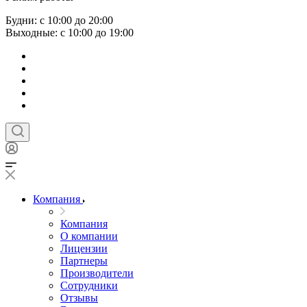
Будни: с 10:00 до 20:00
Выходные: с 10:00 до 19:00
Компания
Компания
О компании
Лицензии
Партнеры
Производители
Сотрудники
Отзывы