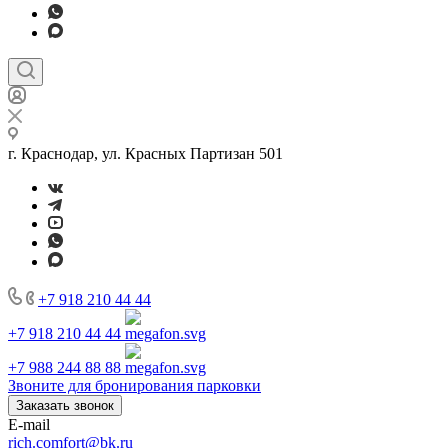
г. Краснодар, ул. Красных Партизан 501
+7 918 210 44 44
+7 918 210 44 44
+7 988 244 88 88
Звоните для бронирования парковки
Заказать звонок
E-mail
rich.comfort@bk.ru