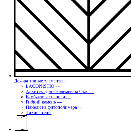
Декоративные элементы
LACONISTIQ
—
Архитектурные элементы Orac
—
Бамбуковые панели
—
Гибкий камень
—
Панели из фитополимера
—
Тихие стены