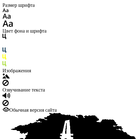
Размер шрифта
Цвет фона и шрифта
Изображения
Озвучивание текста
Обычная версия сайта