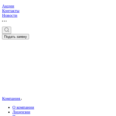
Акции
Контакты
Новости
Подать заявку
Компания
О компании
Лицензии