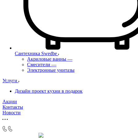
Сантехника Swedbe
Акриловые ванны
—
Смесители
—
Электронные унитазы
Услуги
Дизайн проект кухни в подарок
Акции
Контакты
Новости