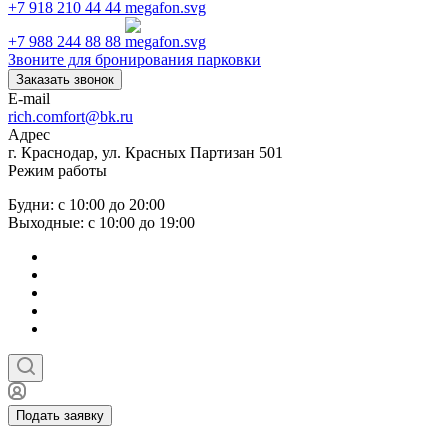
+7 918 210 44 44
+7 988 244 88 88
Звоните для бронирования парковки
Заказать звонок
E-mail
rich.comfort@bk.ru
Адрес
г. Краснодар, ул. Красных Партизан 501
Режим работы
Будни: с 10:00 до 20:00
Выходные: с 10:00 до 19:00
Подать заявку