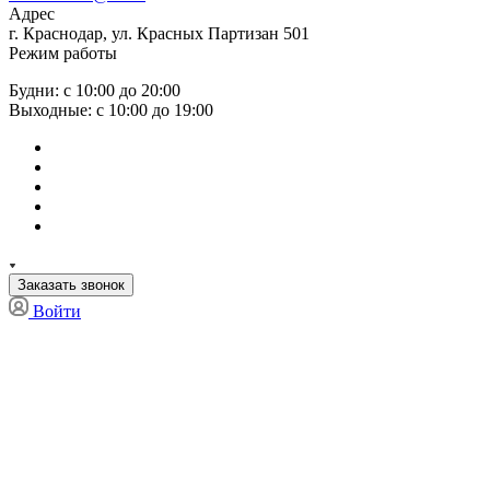
Адрес
г. Краснодар, ул. Красных Партизан 501
Режим работы
Будни: с 10:00 до 20:00
Выходные: с 10:00 до 19:00
Заказать звонок
Войти