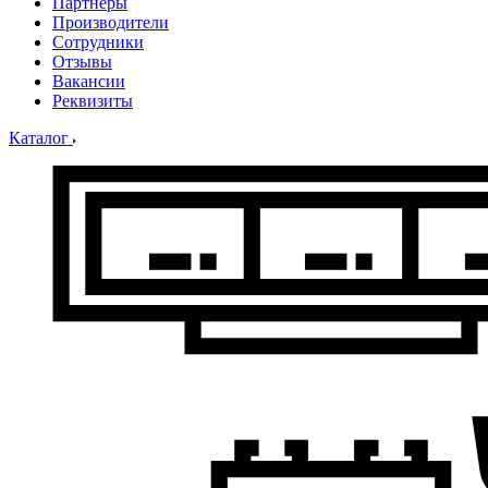
Партнеры
Производители
Сотрудники
Отзывы
Вакансии
Реквизиты
Каталог