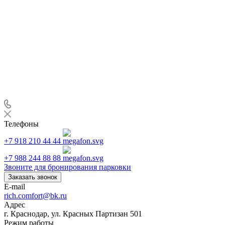
Телефоны
+7 918 210 44 44
+7 988 244 88 88
Звоните для бронирования парковки
Заказать звонок
E-mail
rich.comfort@bk.ru
Адрес
г. Краснодар, ул. Красных Партизан 501
Режим работы