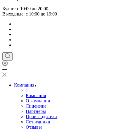
Будни: с 10:00 до 20:00
Выходные: с 10:00 до 19:00
Компания
Компания
О компании
Лицензии
Партнеры
Производители
Сотрудники
Отзывы