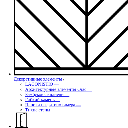
Декоративные элементы
LACONISTIQ
—
Архитектурные элементы Orac
—
Бамбуковые панели
—
Гибкий камень
—
Панели из фитополимера
—
Тихие стены