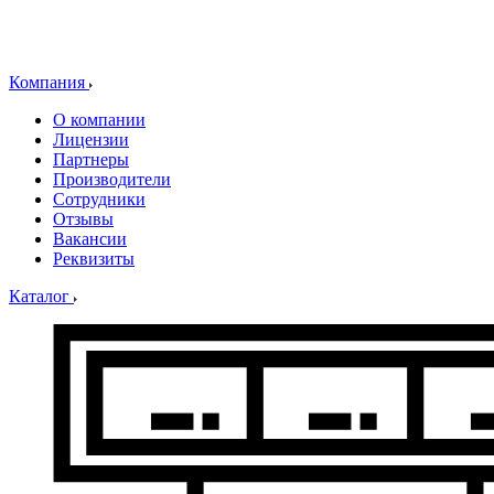
Компания
О компании
Лицензии
Партнеры
Производители
Сотрудники
Отзывы
Вакансии
Реквизиты
Каталог