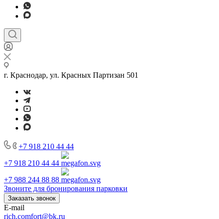
г. Краснодар, ул. Красных Партизан 501
+7 918 210 44 44
+7 918 210 44 44
+7 988 244 88 88
Звоните для бронирования парковки
Заказать звонок
E-mail
rich.comfort@bk.ru