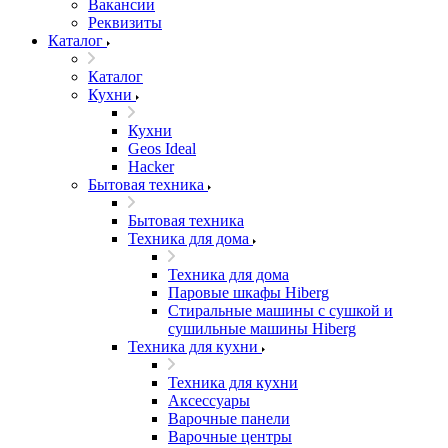
Вакансии
Реквизиты
Каталог
Каталог
Кухни
Кухни
Geos Ideal
Hacker
Бытовая техника
Бытовая техника
Техника для дома
Техника для дома
Паровые шкафы Hiberg
Стиральные машины с сушкой и
сушильные машины Hiberg
Техника для кухни
Техника для кухни
Аксессуары
Варочные панели
Варочные центры