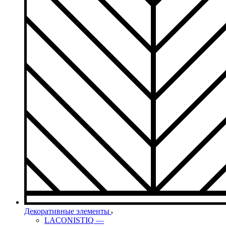
Декоративные элементы
LACONISTIQ
—