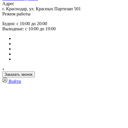
Адрес
г. Краснодар, ул. Красных Партизан 501
Режим работы
Будни: с 10:00 до 20:00
Выходные: с 10:00 до 19:00
Заказать звонок
Войти