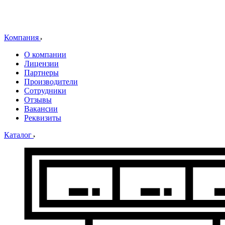
Компания
О компании
Лицензии
Партнеры
Производители
Сотрудники
Отзывы
Вакансии
Реквизиты
Каталог