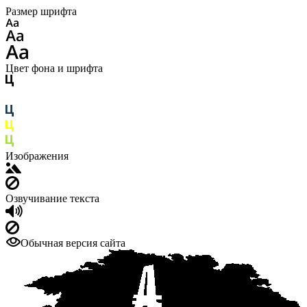
Размер шрифта
Цвет фона и шрифта
Изображения
Озвучивание текста
Обычная версия сайта