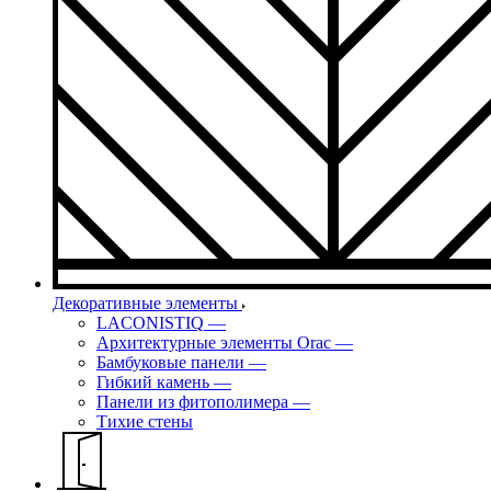
Декоративные элементы
LACONISTIQ
—
Архитектурные элементы Orac
—
Бамбуковые панели
—
Гибкий камень
—
Панели из фитополимера
—
Тихие стены