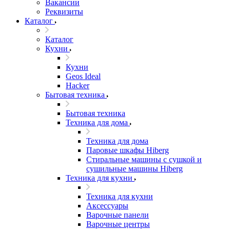
Вакансии
Реквизиты
Каталог
Каталог
Кухни
Кухни
Geos Ideal
Hacker
Бытовая техника
Бытовая техника
Техника для дома
Техника для дома
Паровые шкафы Hiberg
Стиральные машины с сушкой и
сушильные машины Hiberg
Техника для кухни
Техника для кухни
Аксессуары
Варочные панели
Варочные центры