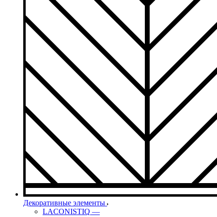
Декоративные элементы
LACONISTIQ
—