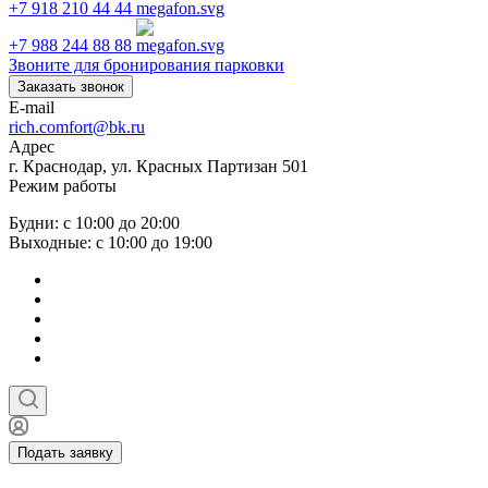
+7 918 210 44 44
+7 988 244 88 88
Звоните для бронирования парковки
Заказать звонок
E-mail
rich.comfort@bk.ru
Адрес
г. Краснодар, ул. Красных Партизан 501
Режим работы
Будни: с 10:00 до 20:00
Выходные: с 10:00 до 19:00
Подать заявку