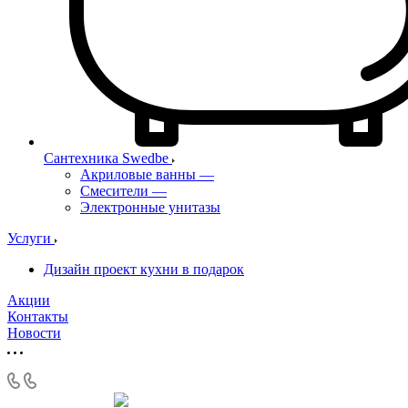
Сантехника Swedbe
Акриловые ванны
—
Смесители
—
Электронные унитазы
Услуги
Дизайн проект кухни в подарок
Акции
Контакты
Новости