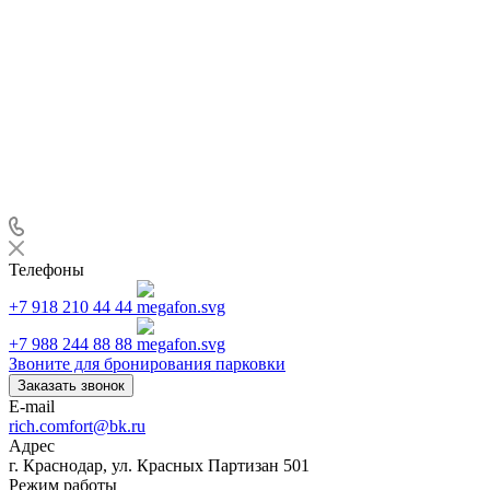
Телефоны
+7 918 210 44 44
+7 988 244 88 88
Звоните для бронирования парковки
Заказать звонок
E-mail
rich.comfort@bk.ru
Адрес
г. Краснодар, ул. Красных Партизан 501
Режим работы