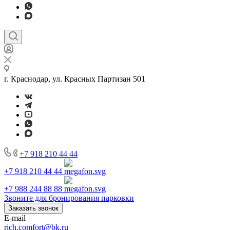
г. Краснодар, ул. Красных Партизан 501
+7 918 210 44 44
+7 918 210 44 44
+7 988 244 88 88
Звоните для бронирования парковки
Заказать звонок
E-mail
rich.comfort@bk.ru