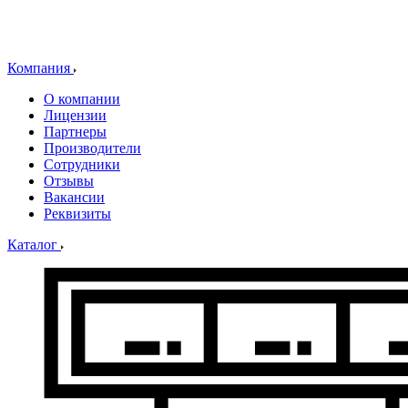
Компания
О компании
Лицензии
Партнеры
Производители
Сотрудники
Отзывы
Вакансии
Реквизиты
Каталог