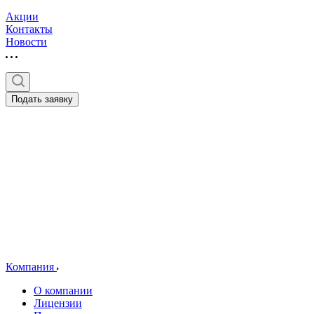
Акции
Контакты
Новости
Подать заявку
Компания
О компании
Лицензии