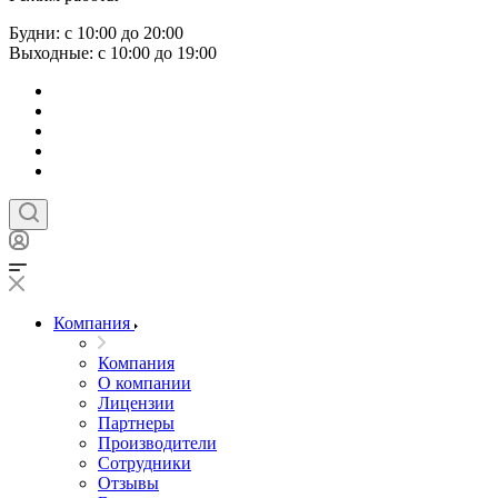
Будни: с 10:00 до 20:00
Выходные: с 10:00 до 19:00
Компания
Компания
О компании
Лицензии
Партнеры
Производители
Сотрудники
Отзывы