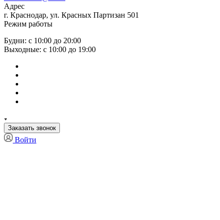
Адрес
г. Краснодар, ул. Красных Партизан 501
Режим работы
Будни: с 10:00 до 20:00
Выходные: с 10:00 до 19:00
Заказать звонок
Войти