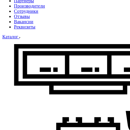
Партнеры
Производители
Сотрудники
Отзывы
Вакансии
Реквизиты
Каталог