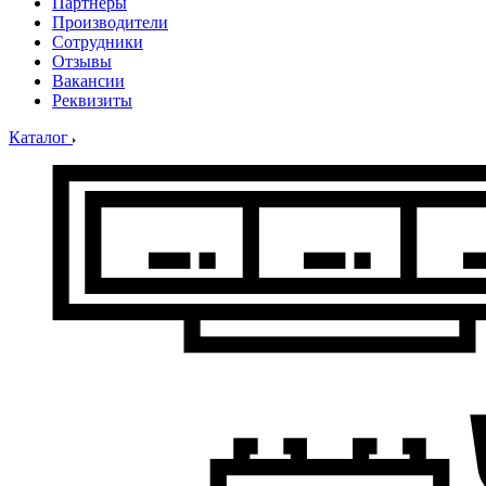
Партнеры
Производители
Сотрудники
Отзывы
Вакансии
Реквизиты
Каталог