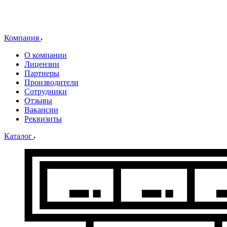
Компания
О компании
Лицензии
Партнеры
Производители
Сотрудники
Отзывы
Вакансии
Реквизиты
Каталог