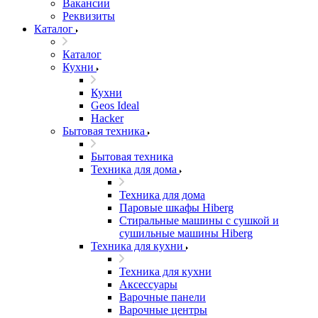
Вакансии
Реквизиты
Каталог
Каталог
Кухни
Кухни
Geos Ideal
Hacker
Бытовая техника
Бытовая техника
Техника для дома
Техника для дома
Паровые шкафы Hiberg
Стиральные машины с сушкой и
сушильные машины Hiberg
Техника для кухни
Техника для кухни
Аксессуары
Варочные панели
Варочные центры