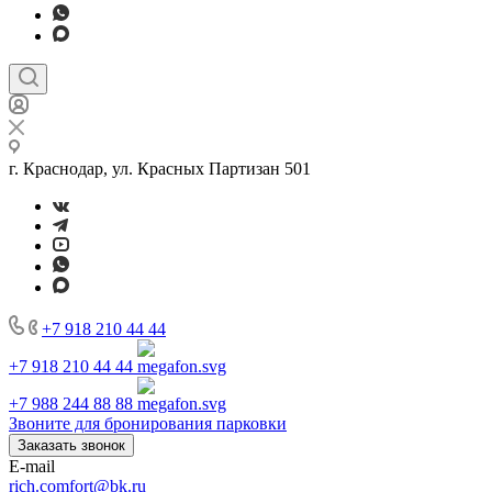
г. Краснодар, ул. Красных Партизан 501
+7 918 210 44 44
+7 918 210 44 44
+7 988 244 88 88
Звоните для бронирования парковки
Заказать звонок
E-mail
rich.comfort@bk.ru