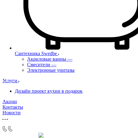
Сантехника Swedbe
Акриловые ванны
—
Смесители
—
Электронные унитазы
Услуги
Дизайн проект кухни в подарок
Акции
Контакты
Новости