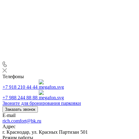
Телефоны
+7 918 210 44 44
+7 988 244 88 88
Звоните для бронирования парковки
Заказать звонок
E-mail
rich.comfort@bk.ru
Адрес
г. Краснодар, ул. Красных Партизан 501
Режим работы