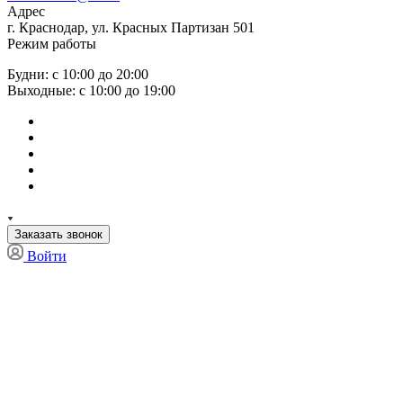
Адрес
г. Краснодар, ул. Красных Партизан 501
Режим работы
Будни: с 10:00 до 20:00
Выходные: с 10:00 до 19:00
Заказать звонок
Войти