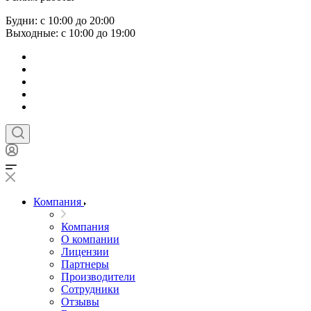
Будни: с 10:00 до 20:00
Выходные: с 10:00 до 19:00
Компания
Компания
О компании
Лицензии
Партнеры
Производители
Сотрудники
Отзывы