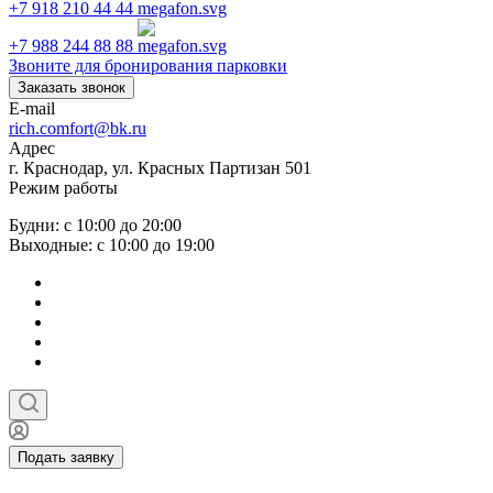
+7 918 210 44 44
+7 988 244 88 88
Звоните для бронирования парковки
Заказать звонок
E-mail
rich.comfort@bk.ru
Адрес
г. Краснодар, ул. Красных Партизан 501
Режим работы
Будни: с 10:00 до 20:00
Выходные: с 10:00 до 19:00
Подать заявку