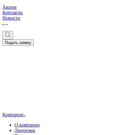
Акции
Контакты
Новости
Подать заявку
Компания
О компании
Лицензии