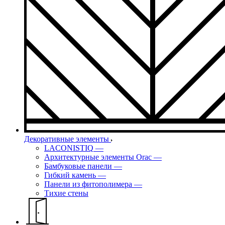
Декоративные элементы
LACONISTIQ
—
Архитектурные элементы Orac
—
Бамбуковые панели
—
Гибкий камень
—
Панели из фитополимера
—
Тихие стены