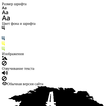
Размер шрифта
Цвет фона и шрифта
Изображения
Озвучивание текста
Обычная версия сайта