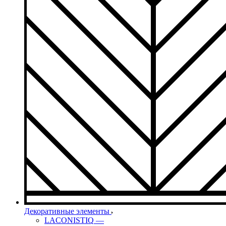
Декоративные элементы
LACONISTIQ
—