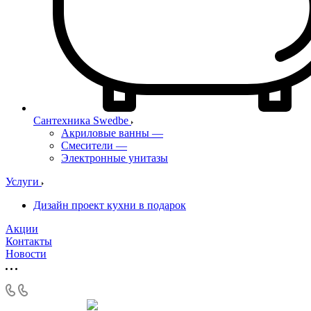
Сантехника Swedbe
Акриловые ванны
—
Смесители
—
Электронные унитазы
Услуги
Дизайн проект кухни в подарок
Акции
Контакты
Новости