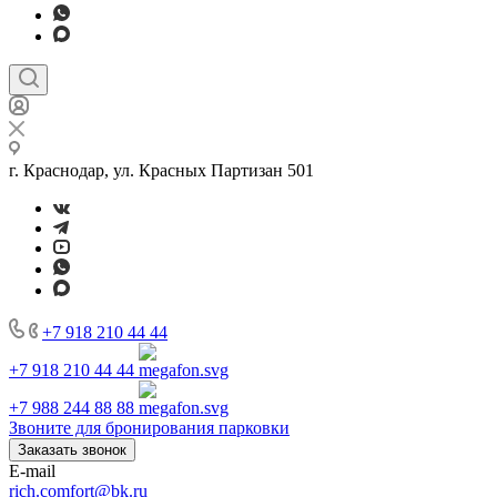
г. Краснодар, ул. Красных Партизан 501
+7 918 210 44 44
+7 918 210 44 44
+7 988 244 88 88
Звоните для бронирования парковки
Заказать звонок
E-mail
rich.comfort@bk.ru