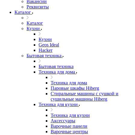
Вакансии
Реквизиты
Каталог
Каталог
Кухни
Кухни
Geos Ideal
Hacker
Бытовая техника
Бытовая техника
Техника для дома
Техника для дома
Паровые шкафы Hiberg
Стиральные машины с сушкой и
сушильные машины Hiberg
Техника для кухни
Техника для кухни
Аксессуары
Варочные панели
Варочные центры