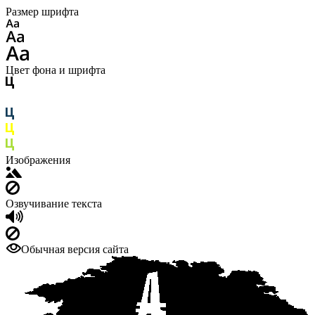
Размер шрифта
Цвет фона и шрифта
Изображения
Озвучивание текста
Обычная версия сайта