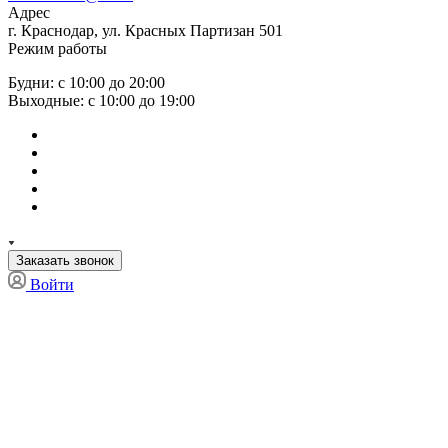
Адрес
г. Краснодар, ул. Красных Партизан 501
Режим работы
Будни: с 10:00 до 20:00
Выходные: с 10:00 до 19:00
Заказать звонок
Войти