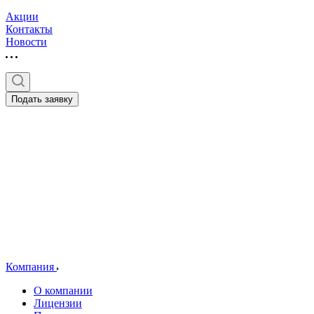
Акции
Контакты
Новости
Подать заявку
Компания
О компании
Лицензии