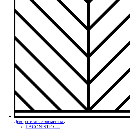
Декоративные элементы
LACONISTIQ
—