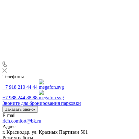
Телефоны
+7 918 210 44 44
+7 988 244 88 88
Звоните для бронирования парковки
Заказать звонок
E-mail
rich.comfort@bk.ru
Адрес
г. Краснодар, ул. Красных Партизан 501
Режим работы