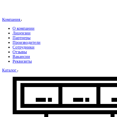
Компания
О компании
Лицензии
Партнеры
Производители
Сотрудники
Отзывы
Вакансии
Реквизиты
Каталог