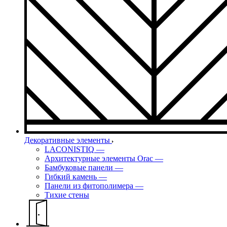
Декоративные элементы
LACONISTIQ
—
Архитектурные элементы Orac
—
Бамбуковые панели
—
Гибкий камень
—
Панели из фитополимера
—
Тихие стены