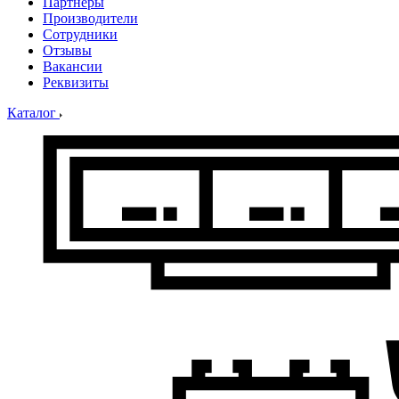
Партнеры
Производители
Сотрудники
Отзывы
Вакансии
Реквизиты
Каталог