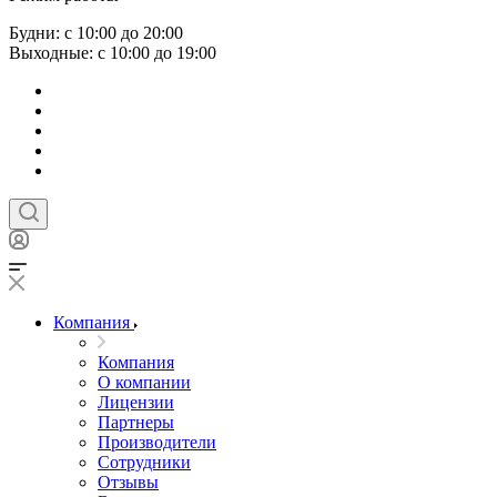
Будни: с 10:00 до 20:00
Выходные: с 10:00 до 19:00
Компания
Компания
О компании
Лицензии
Партнеры
Производители
Сотрудники
Отзывы