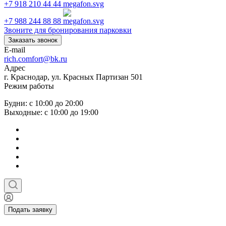
+7 918 210 44 44
+7 988 244 88 88
Звоните для бронирования парковки
Заказать звонок
E-mail
rich.comfort@bk.ru
Адрес
г. Краснодар, ул. Красных Партизан 501
Режим работы
Будни: с 10:00 до 20:00
Выходные: с 10:00 до 19:00
Подать заявку