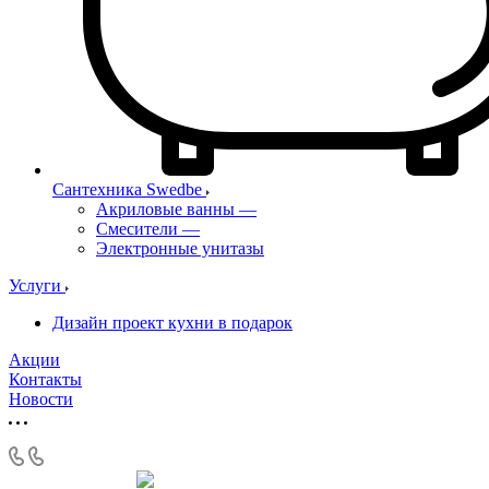
Сантехника Swedbe
Акриловые ванны
—
Смесители
—
Электронные унитазы
Услуги
Дизайн проект кухни в подарок
Акции
Контакты
Новости