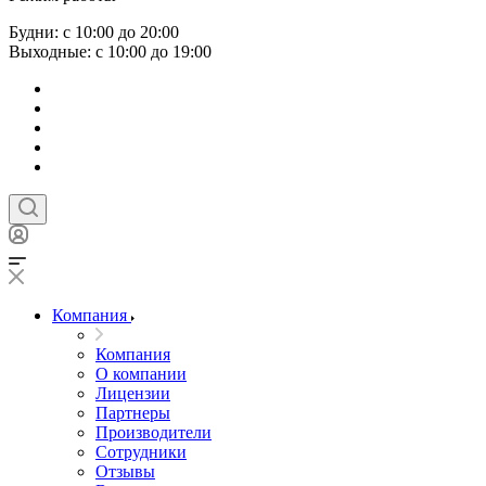
Будни: с 10:00 до 20:00
Выходные: с 10:00 до 19:00
Компания
Компания
О компании
Лицензии
Партнеры
Производители
Сотрудники
Отзывы