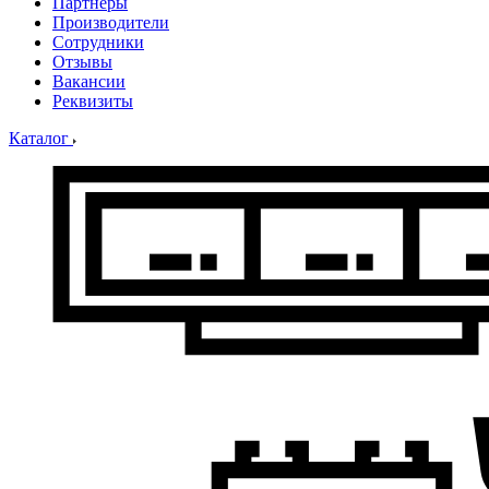
Партнеры
Производители
Сотрудники
Отзывы
Вакансии
Реквизиты
Каталог