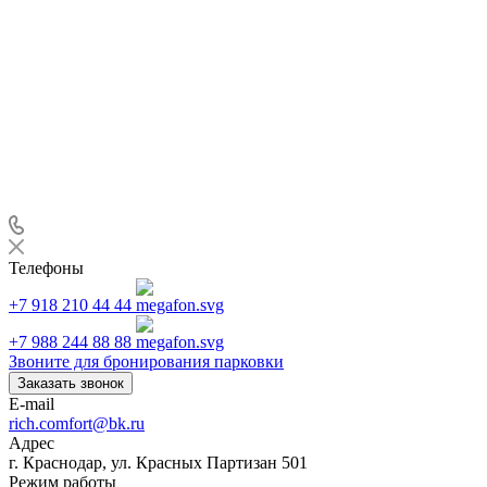
Телефоны
+7 918 210 44 44
+7 988 244 88 88
Звоните для бронирования парковки
Заказать звонок
E-mail
rich.comfort@bk.ru
Адрес
г. Краснодар, ул. Красных Партизан 501
Режим работы