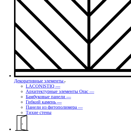
Декоративные элементы
LACONISTIQ
—
Архитектурные элементы Orac
—
Бамбуковые панели
—
Гибкий камень
—
Панели из фитополимера
—
Тихие стены