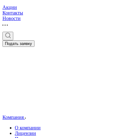
Акции
Контакты
Новости
Подать заявку
Компания
О компании
Лицензии