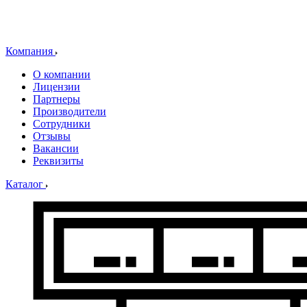
Компания
О компании
Лицензии
Партнеры
Производители
Сотрудники
Отзывы
Вакансии
Реквизиты
Каталог