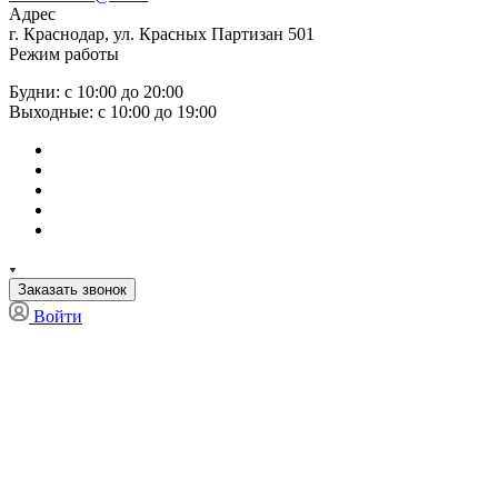
Адрес
г. Краснодар, ул. Красных Партизан 501
Режим работы
Будни: с 10:00 до 20:00
Выходные: с 10:00 до 19:00
Заказать звонок
Войти