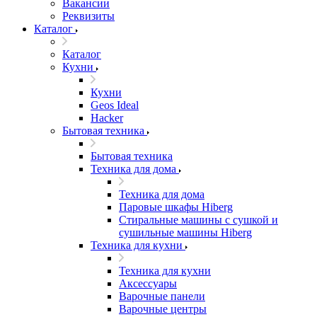
Вакансии
Реквизиты
Каталог
Каталог
Кухни
Кухни
Geos Ideal
Hacker
Бытовая техника
Бытовая техника
Техника для дома
Техника для дома
Паровые шкафы Hiberg
Стиральные машины с сушкой и
сушильные машины Hiberg
Техника для кухни
Техника для кухни
Аксессуары
Варочные панели
Варочные центры