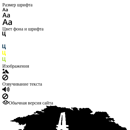
Размер шрифта
Цвет фона и шрифта
Изображения
Озвучивание текста
Обычная версия сайта