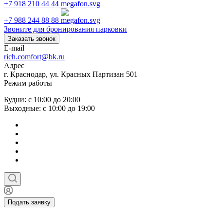
+7 918 210 44 44
+7 988 244 88 88
Звоните для бронирования парковки
Заказать звонок
E-mail
rich.comfort@bk.ru
Адрес
г. Краснодар, ул. Красных Партизан 501
Режим работы
Будни: с 10:00 до 20:00
Выходные: с 10:00 до 19:00
Подать заявку