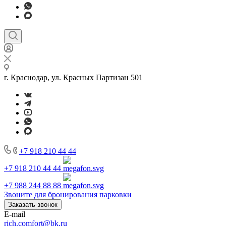
г. Краснодар, ул. Красных Партизан 501
+7 918 210 44 44
+7 918 210 44 44
+7 988 244 88 88
Звоните для бронирования парковки
Заказать звонок
E-mail
rich.comfort@bk.ru