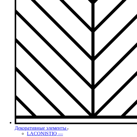
Декоративные элементы
LACONISTIQ
—