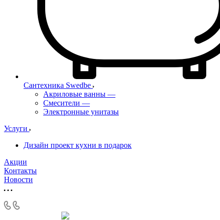
Сантехника Swedbe
Акриловые ванны
—
Смесители
—
Электронные унитазы
Услуги
Дизайн проект кухни в подарок
Акции
Контакты
Новости