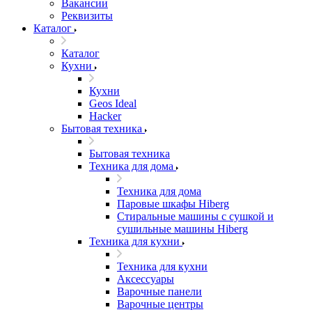
Вакансии
Реквизиты
Каталог
Каталог
Кухни
Кухни
Geos Ideal
Hacker
Бытовая техника
Бытовая техника
Техника для дома
Техника для дома
Паровые шкафы Hiberg
Стиральные машины с сушкой и
сушильные машины Hiberg
Техника для кухни
Техника для кухни
Аксессуары
Варочные панели
Варочные центры