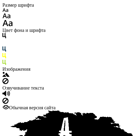
Размер шрифта
Цвет фона и шрифта
Изображения
Озвучивание текста
Обычная версия сайта