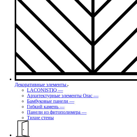
Декоративные элементы
LACONISTIQ
—
Архитектурные элементы Orac
—
Бамбуковые панели
—
Гибкий камень
—
Панели из фитополимера
—
Тихие стены