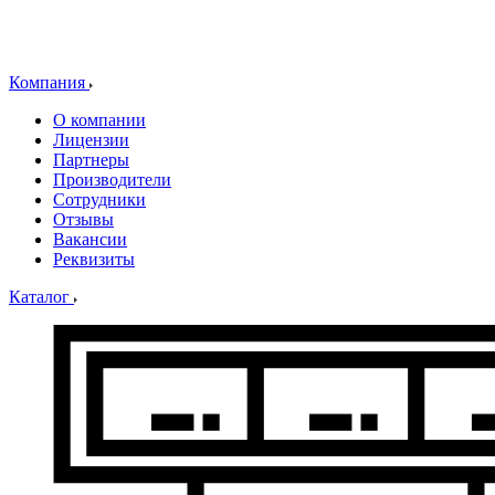
Компания
О компании
Лицензии
Партнеры
Производители
Сотрудники
Отзывы
Вакансии
Реквизиты
Каталог