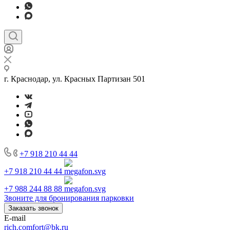
г. Краснодар, ул. Красных Партизан 501
+7 918 210 44 44
+7 918 210 44 44
+7 988 244 88 88
Звоните для бронирования парковки
Заказать звонок
E-mail
rich.comfort@bk.ru