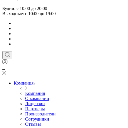
Будни: с 10:00 до 20:00
Выходные: с 10:00 до 19:00
Компания
Компания
О компании
Лицензии
Партнеры
Производители
Сотрудники
Отзывы