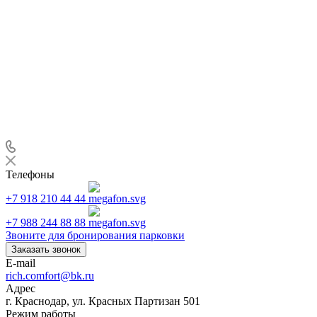
Телефоны
+7 918 210 44 44
+7 988 244 88 88
Звоните для бронирования парковки
Заказать звонок
E-mail
rich.comfort@bk.ru
Адрес
г. Краснодар, ул. Красных Партизан 501
Режим работы