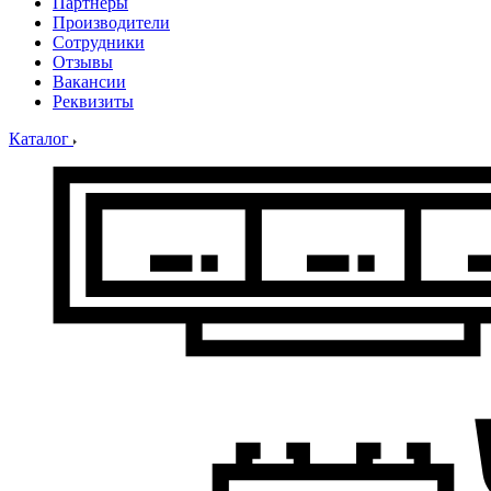
Партнеры
Производители
Сотрудники
Отзывы
Вакансии
Реквизиты
Каталог