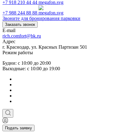
+7 918 210 44 44
+7 988 244 88 88
Звоните для бронирования парковки
Заказать звонок
E-mail
rich.comfort@bk.ru
Адрес
г. Краснодар, ул. Красных Партизан 501
Режим работы
Будни: с 10:00 до 20:00
Выходные: с 10:00 до 19:00
Подать заявку