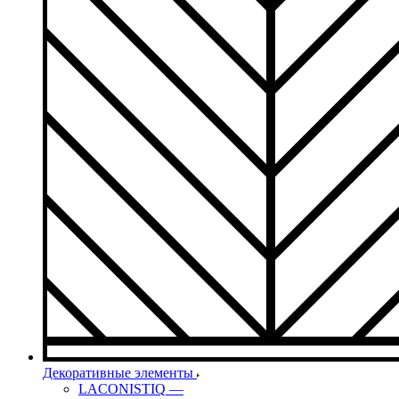
Декоративные элементы
LACONISTIQ
—