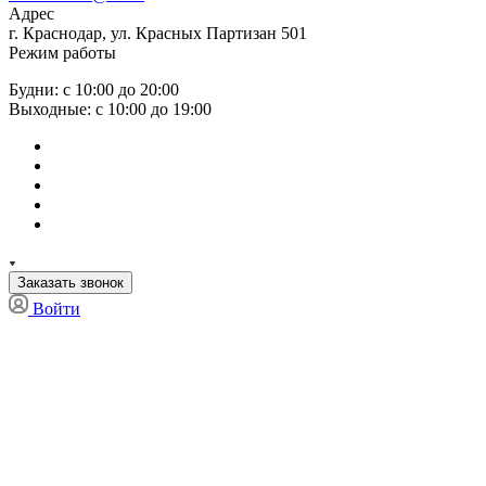
Адрес
г. Краснодар, ул. Красных Партизан 501
Режим работы
Будни: с 10:00 до 20:00
Выходные: с 10:00 до 19:00
Заказать звонок
Войти