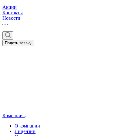
Акции
Контакты
Новости
Подать заявку
Компания
О компании
Лицензии